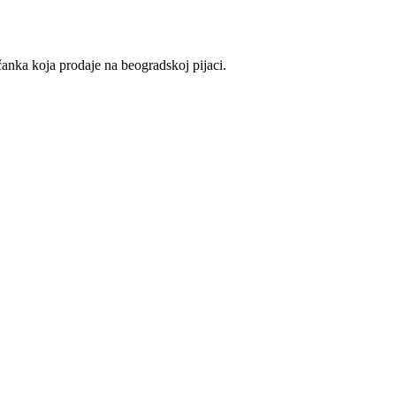
čanka koja prodaje na beogradskoj pijaci.