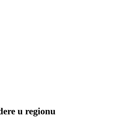
dere u regionu